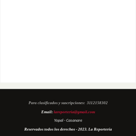
Para clasificados y suscripciones:
3112158302
Email:
lareporteria@gmail.com
Yopal - Casanare
Reservados todos los derechos - 2023. La Reportería