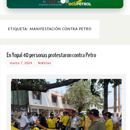
ETIQUETA:
MANIFESTACIÓN CONTRA PETRO
En Yopal 40 personas protestaron contra Petro
marzo 7, 2024
Noticias