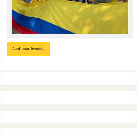
Continuar leyendo