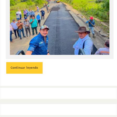
Continuar leyendo