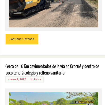
Continuar leyendo
Cerca de 16 Km pavimentados de la vía en Orocué y dentro de
poco tendrá colegio y relleno sanitario
marzo 9, 2022
Noticias