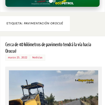
ETIQUETA:
PAVIMENTACIÓN OROCUÉ
Cerca de 40 kilómetros de pavimento tendrá la vía hacia
Orocué
marzo 25, 2022
Noticias