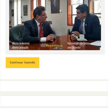
Continuar leyendo