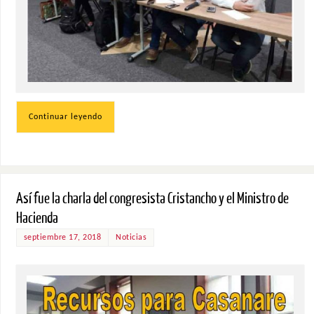
Continuar leyendo
Así fue la charla del congresista Cristancho y el Ministro de
Hacienda
septiembre 17, 2018
Noticias