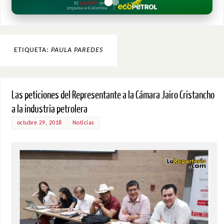
ETIQUETA:
PAULA PAREDES
Las peticiones del Representante a la Cámara Jairo Cristancho
a la industria petrolera
octubre 29, 2018
Noticias