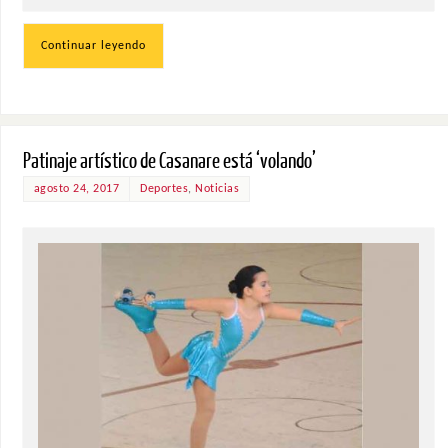
Continuar leyendo
Patinaje artístico de Casanare está ‘volando’
agosto 24, 2017
Deportes
,
Noticias