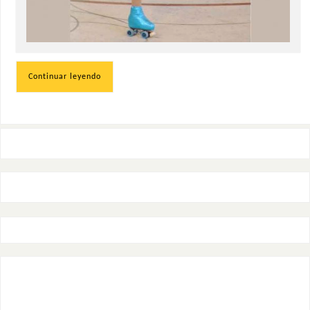
Continuar leyendo