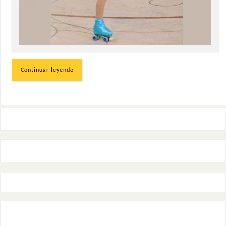
Continuar leyendo