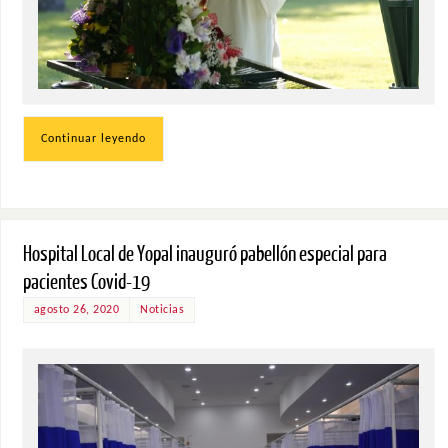
Continuar leyendo
Hospital Local de Yopal inauguró pabellón especial para
pacientes Covid-19
agosto 26, 2020
Noticias