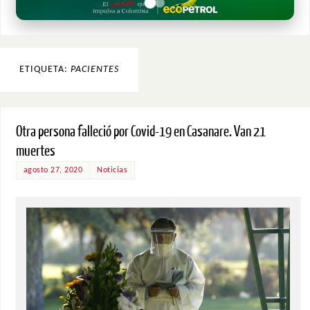
ETIQUETA:
PACIENTES
Otra persona falleció por Covid-19 en Casanare. Van 21
muertes
agosto 27, 2020
Noticias