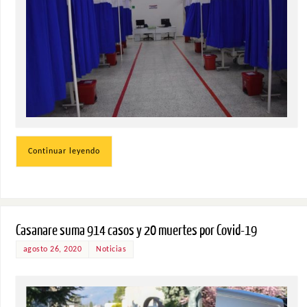
Continuar leyendo
Casanare suma 914 casos y 20 muertes por Covid-19
agosto 26, 2020
Noticias