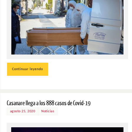
Continuar leyendo
Casanare llega a los 888 casos de Covid-19
agosto 25, 2020
Noticias