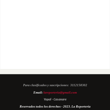
Para clasificados y suscripciones:
3112158302
Email:
lareporteria@gmail.com
Yopal - Casanare
Reservados todos los derechos - 2023. La Reportería