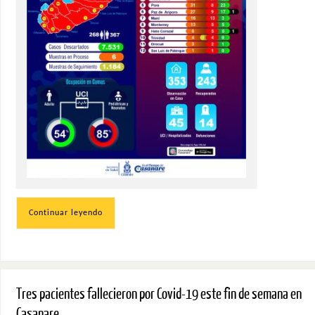
Continuar leyendo
Tres pacientes fallecieron por Covid-19 este fin de semana en
Casanare