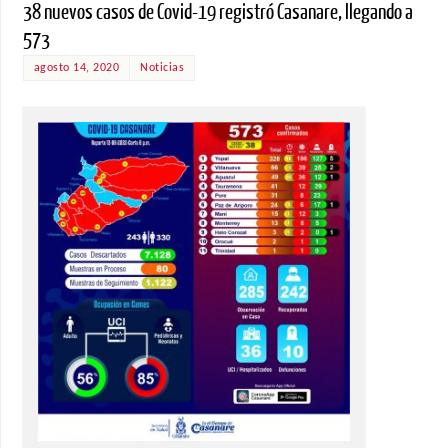
38 nuevos casos de Covid-19 registró Casanare, llegando a
573
agosto 14, 2020
Noticias