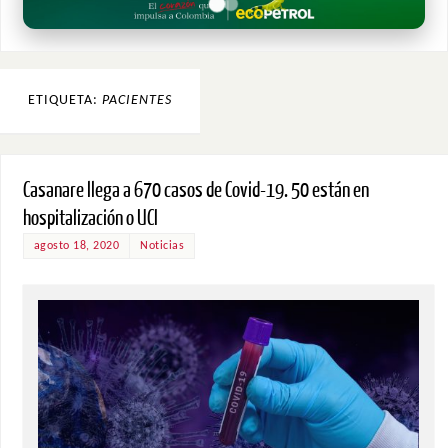
ETIQUETA:
PACIENTES
Casanare llega a 670 casos de Covid-19. 50 están en
hospitalización o UCI
agosto 18, 2020
Noticias