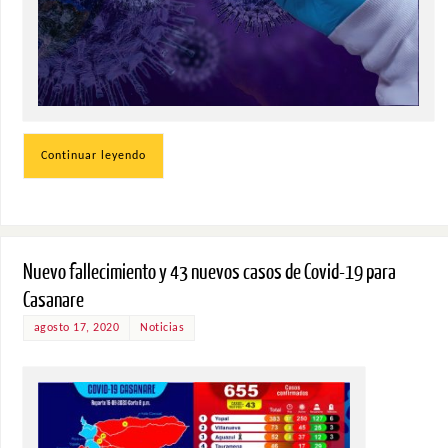
Continuar leyendo
Nuevo fallecimiento y 43 nuevos casos de Covid-19 para
Casanare
agosto 17, 2020
Noticias