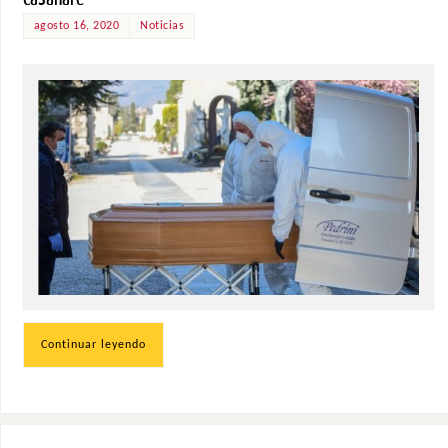
agosto 16, 2020
Noticias
Continuar leyendo