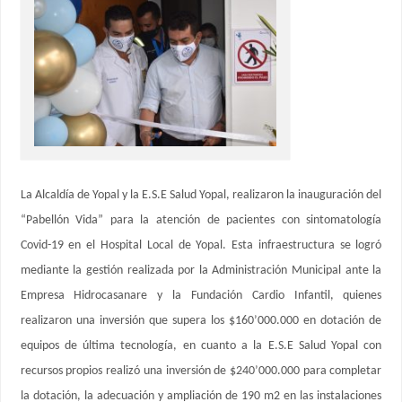
La Alcaldía de Yopal y la E.S.E Salud Yopal, realizaron la inauguración del
“Pabellón Vida” para la atención de pacientes con sintomatología
Covid-19 en el Hospital Local de Yopal. Esta infraestructura se logró
mediante la gestión realizada por la Administración Municipal ante la
Empresa Hidrocasanare y la Fundación Cardio Infantil, quienes
realizaron una inversión que supera los $160’000.000 en dotación de
equipos de última tecnología, en cuanto a la E.S.E Salud Yopal con
recursos propios realizó una inversión de $240’000.000 para completar
la dotación, la adecuación y ampliación de 190 m2 en las instalaciones