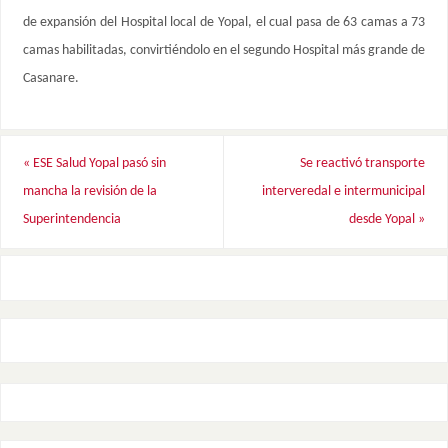
de expansión del Hospital local de Yopal, el cual pasa de 63 camas a 73
camas habilitadas, convirtiéndolo en el segundo Hospital más grande de
Casanare.
«
ESE Salud Yopal pasó sin
Se reactivó transporte
mancha la revisión de la
interveredal e intermunicipal
Superintendencia
desde Yopal
»