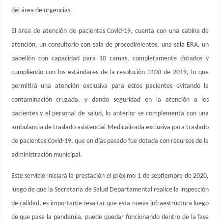
del área de urgencias.
El área de atención de pacientes Covid-19, cuenta con una cabina de
atención, un consultorio con sala de procedimientos, una sala ERA, un
pabellón con capacidad para 10 camas, completamente dotados y
cumpliendo con los estándares de la resolución 3100 de 2019, lo que
permitirá una atención exclusiva para estos pacientes evitando la
contaminación cruzada, y dando seguridad en la atención a los
pacientes y el personal de salud, lo anterior se complementa con una
ambulancia de traslado asistencial Medicalizada exclusiva para traslado
de pacientes Covid-19, que en días pasado fue dotada con recursos de la
administración municipal.
Este servicio iniciará la prestación el próximo 1 de septiembre de 2020,
luego de que la Secretaría de Salud Departamental realice la inspección
de calidad, es importante resaltar que esta nueva infraestructura luego
de que pase la pandemia, puede quedar funcionando dentro de la fase