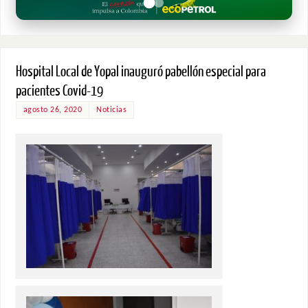
Hospital Local de Yopal inauguró pabellón especial para
pacientes Covid-19
agosto 26, 2020
Noticias