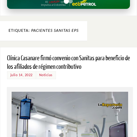
ETIQUETA:
PACIENTES SANITAS EPS
Clínica Casanare firmó convenio con Sanitas para beneficio de
los afiliados de régimen contributivo
julio 14, 2022
Noticias