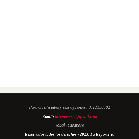
Para clasificados y suscripciones:
3112158302
Email:
lareporteria@gmail.com
Yopal - Casanare
Reservados todos los derechos - 2023. La Reportería