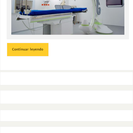
Continuar leyendo