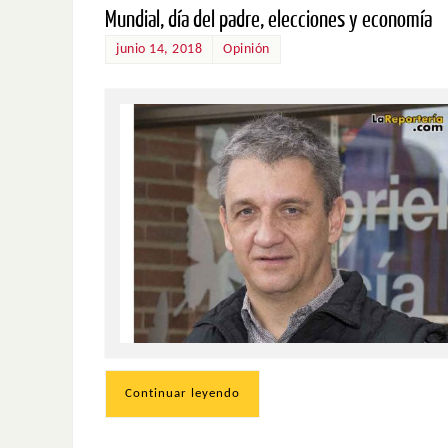
Mundial, día del padre, elecciones y economía
junio 14, 2018
Opinión
Continuar leyendo