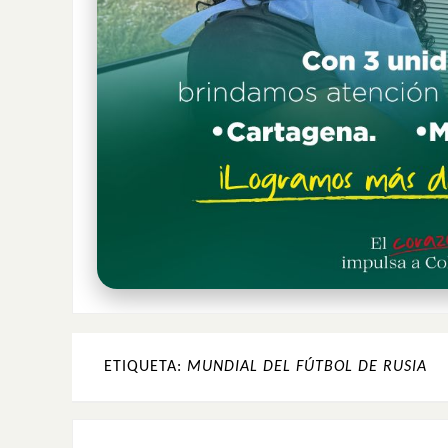
ETIQUETA:
MUNDIAL DEL FÚTBOL DE RUSIA