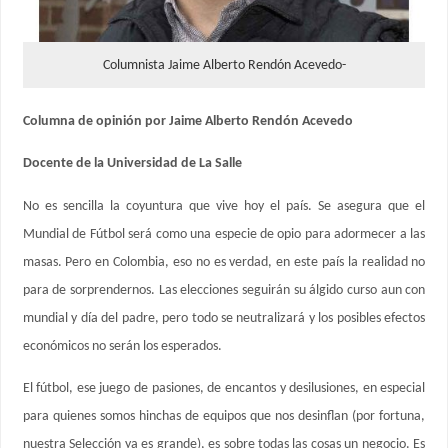
Columnista Jaime Alberto Rendón Acevedo-
Columna de opinión por Jaime Alberto Rendón Acevedo
Docente de la Universidad de La Salle
No es sencilla la coyuntura que vive hoy el país. Se asegura que el
Mundial de Fútbol será como una especie de opio para adormecer a las
masas. Pero en Colombia, eso no es verdad, en este país la realidad no
para de sorprendernos. Las elecciones seguirán su álgido curso aun con
mundial y día del padre, pero todo se neutralizará y los posibles efectos
económicos no serán los esperados.
El fútbol, ese juego de pasiones, de encantos y desilusiones, en especial
para quienes somos hinchas de equipos que nos desinflan (por fortuna,
nuestra Selección ya es grande), es sobre todas las cosas un negocio. Es