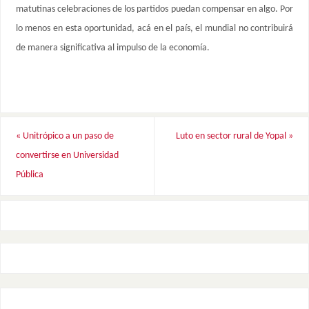
matutinas celebraciones de los partidos puedan compensar en algo. Por
lo menos en esta oportunidad, acá en el país, el mundial no contribuirá
de manera significativa al impulso de la economía.
«
Unitrópico a un paso de
Luto en sector rural de Yopal
»
convertirse en Universidad
Pública