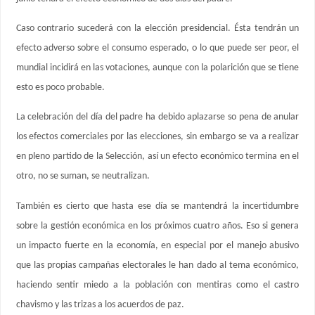
Caso contrario sucederá con la elección presidencial. Ésta tendrán un
efecto adverso sobre el consumo esperado, o lo que puede ser peor, el
mundial incidirá en las votaciones, aunque con la polarición que se tiene
esto es poco probable.
La celebración del día del padre ha debido aplazarse so pena de anular
los efectos comerciales por las elecciones, sin embargo se va a realizar
en pleno partido de la Selección, así un efecto económico termina en el
otro, no se suman, se neutralizan.
También es cierto que hasta ese día se mantendrá la incertidumbre
sobre la gestión económica en los próximos cuatro años. Eso si genera
un impacto fuerte en la economía, en especial por el manejo abusivo
que las propias campañas electorales le han dado al tema económico,
haciendo sentir miedo a la población con mentiras como el castro
chavismo y las trizas a los acuerdos de paz.