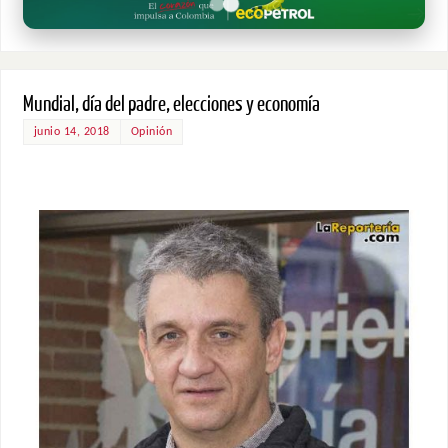
Mundial, día del padre, elecciones y economía
junio 14, 2018
Opinión