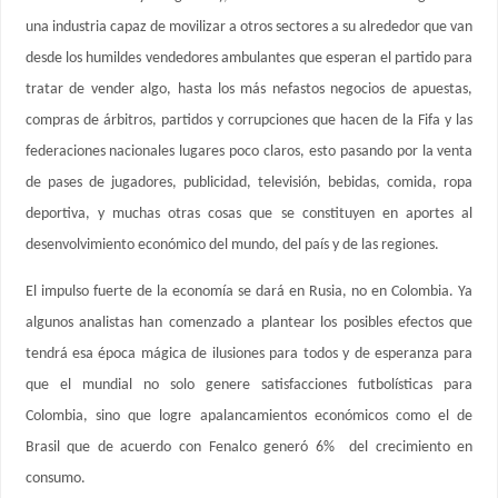
una industria capaz de movilizar a otros sectores a su alrededor que van
desde los humildes vendedores ambulantes que esperan el partido para
tratar de vender algo, hasta los más nefastos negocios de apuestas,
compras de árbitros, partidos y corrupciones que hacen de la Fifa y las
federaciones nacionales lugares poco claros, esto pasando por la venta
de pases de jugadores, publicidad, televisión, bebidas, comida, ropa
deportiva, y muchas otras cosas que se constituyen en aportes al
desenvolvimiento económico del mundo, del país y de las regiones.
El impulso fuerte de la economía se dará en Rusia, no en Colombia. Ya
algunos analistas han comenzado a plantear los posibles efectos que
tendrá esa época mágica de ilusiones para todos y de esperanza para
que el mundial no solo genere satisfacciones futbolísticas para
Colombia, sino que logre apalancamientos económicos como el de
Brasil que de acuerdo con Fenalco generó 6% del crecimiento en
consumo.