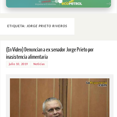
ETIQUETA:
JORGE PRIETO RIVEROS
(En Video) Denuncian a ex senador Jorge Prieto por
inasistencia alimentaria
julio 10, 2019
Noticias