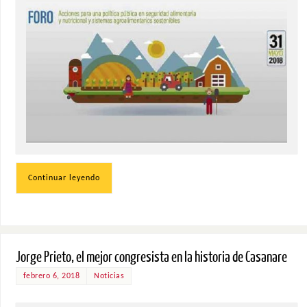
Continuar leyendo
Jorge Prieto, el mejor congresista en la historia de Casanare
febrero 6, 2018
Noticias