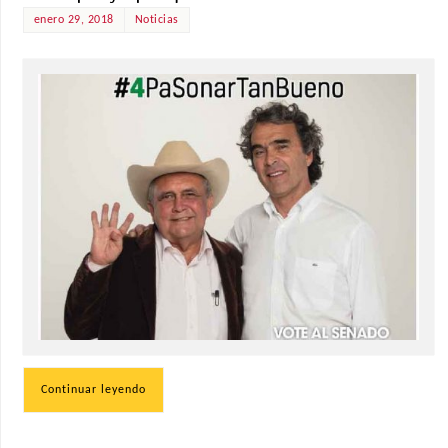
enero 29, 2018
Noticias
Continuar leyendo