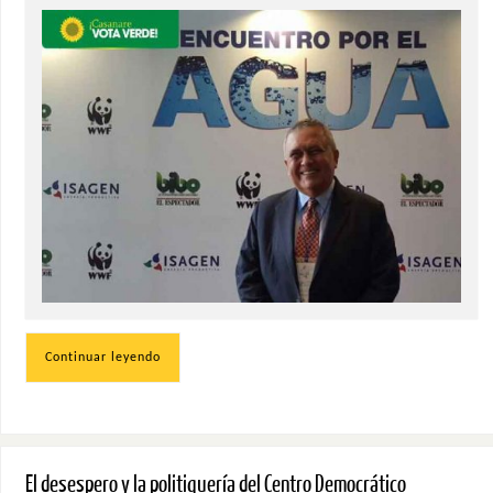
Continuar leyendo
El desespero y la politiquería del Centro Democrático