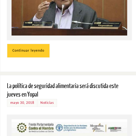
Continuar leyendo
La política de seguridad alimentaria será discutida este
jueves en Yopal
mayo 30, 2018
Noticias