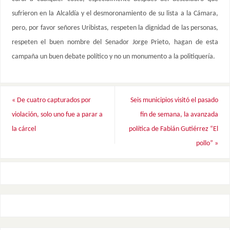
sufrieron en la Alcaldía y el desmoronamiento de su lista a la Cámara,
pero, por favor señores Uribistas, respeten la dignidad de las personas,
respeten el buen nombre del Senador Jorge Prieto, hagan de esta
campaña un buen debate político y no un monumento a la politiquería.
«
De cuatro capturados por
Seis municipios visitó el pasado
violación, solo uno fue a parar a
fin de semana, la avanzada
la cárcel
política de Fabián Gutiérrez “El
pollo”
»