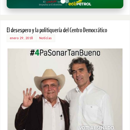
El desespero y la politiquería del Centro Democrático
enero 29, 2018
Noticias