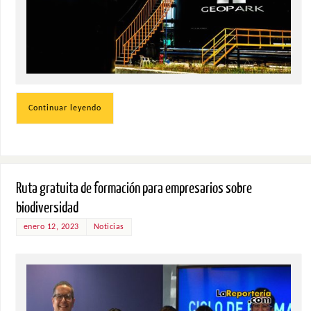
Continuar leyendo
Ruta gratuita de formación para empresarios sobre
biodiversidad
enero 12, 2023
Noticias