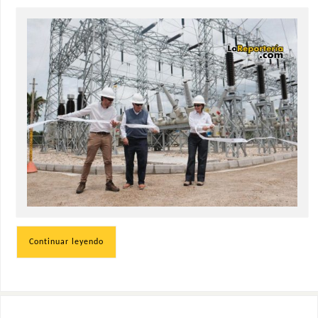
Continuar leyendo