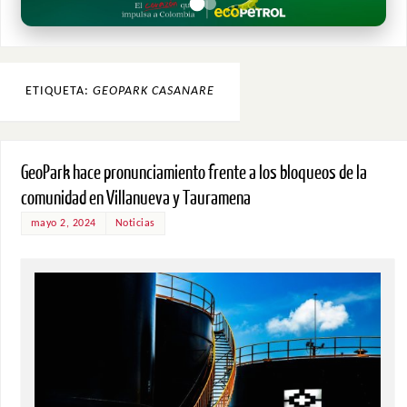
ETIQUETA:
GEOPARK CASANARE
GeoPark hace pronunciamiento frente a los bloqueos de la
comunidad en Villanueva y Tauramena
mayo 2, 2024
Noticias