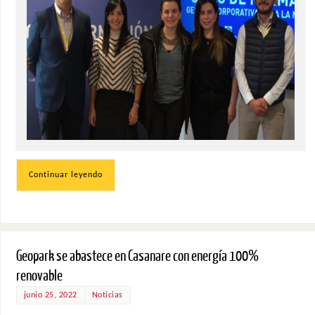
Continuar leyendo
Geopark se abastece en Casanare con energía 100%
renovable
junio 25, 2022
Noticias