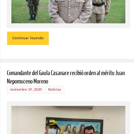
Continuar leyendo
Comandante del Gaula Casanare recibió orden al mérito Juan
Nepomuceno Moreno
noviembre 19, 2020
Noticias