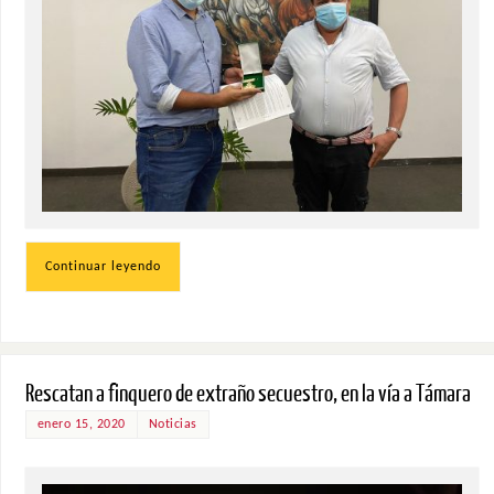
Continuar leyendo
Rescatan a finquero de extraño secuestro, en la vía a Támara
enero 15, 2020
Noticias