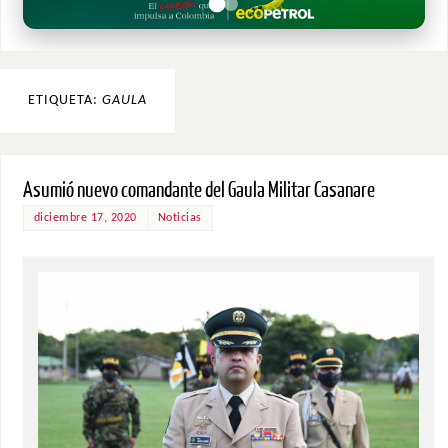
ETIQUETA:
GAULA
Asumió nuevo comandante del Gaula Militar Casanare
diciembre 17, 2020
Noticias