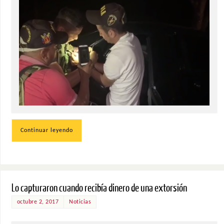
Continuar leyendo
Lo capturaron cuando recibía dinero de una extorsión
octubre 2, 2017
Noticias