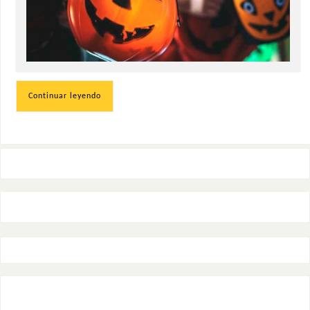
Continuar leyendo