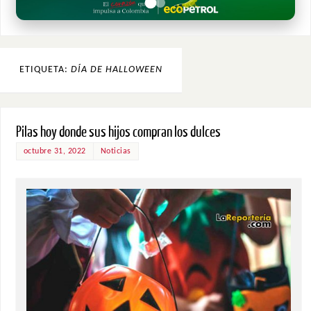
ETIQUETA:
DÍA DE HALLOWEEN
Pilas hoy donde sus hijos compran los dulces
octubre 31, 2022
Noticias