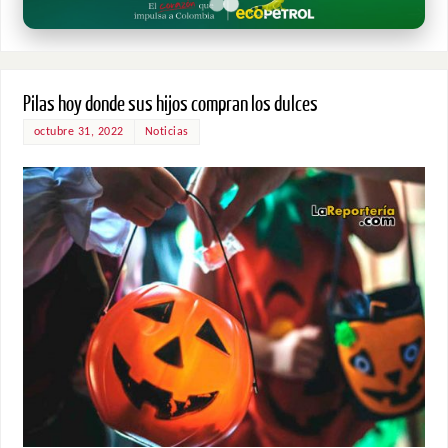
Pilas hoy donde sus hijos compran los dulces
octubre 31, 2022
Noticias