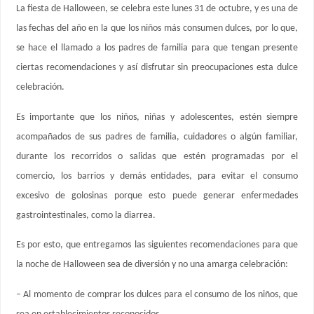
La fiesta de Halloween, se celebra este lunes 31 de octubre, y es una de
las fechas del año en la que los niños más consumen dulces, por lo que,
se hace el llamado a los padres de familia para que tengan presente
ciertas recomendaciones y así disfrutar sin preocupaciones esta dulce
celebración.
Es importante que los niños, niñas y adolescentes, estén siempre
acompañados de sus padres de familia, cuidadores o algún familiar,
durante los recorridos o salidas que estén programadas por el
comercio, los barrios y demás entidades, para evitar el consumo
excesivo de golosinas porque esto puede generar enfermedades
gastrointestinales, como la diarrea.
Es por esto, que entregamos las siguientes recomendaciones para que
la noche de Halloween sea de diversión y no una amarga celebración:
– Al momento de comprar los dulces para el consumo de los niños, que