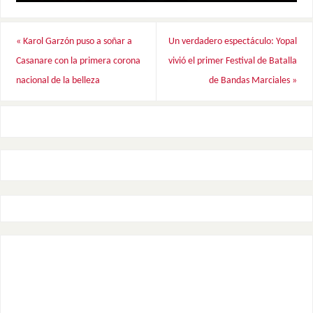
«
Karol Garzón puso a soñar a
Un verdadero espectáculo: Yopal
Casanare con la primera corona
vivió el primer Festival de Batalla
nacional de la belleza
de Bandas Marciales
»