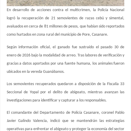
En desarrollo de acciones contra el multicrimen, la Policía Nacional
logró la recuperación de 21 semovientes de razas cebú y simental,
avaluados en cerca de 81 millones de pesos, que habían sido reportados
como hurtados en zona rural del municipio de Pore, Casanare.
Según información oficial, el ganado fue sustraído el pasado 30 de
enero de 2026 bajo la modalidad de arreo. Tras labores de verificación y
gracias a datos aportados por una fuente humana, los animales fueron
ubicados en la vereda Guanábanos.
Los semovientes recuperados quedaron a disposición de la Fiscalía 33
Seccional de Yopal por el delito de abigeato, mientras avanzan las
investigaciones para identificar y capturar a los responsables.
El comandante del Departamento de Policía Casanare, coronel Pablo
Javier Galindo Valencia, indicó que se mantendrán las estrategias
operativas para enfrentar el abigeato y proteger la economía del sector