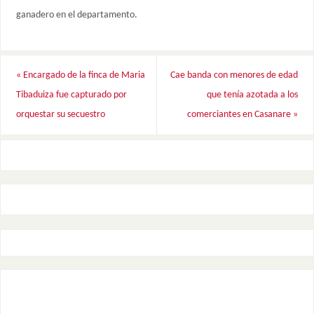
ganadero en el departamento.
«
Encargado de la finca de Maria
Cae banda con menores de edad
Tibaduiza fue capturado por
que tenía azotada a los
orquestar su secuestro
comerciantes en Casanare
»