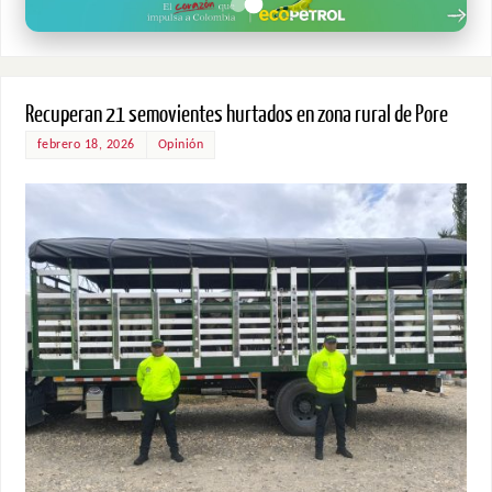
Recuperan 21 semovientes hurtados en zona rural de Pore
febrero 18, 2026
Opinión