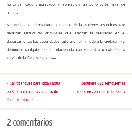
hurto calificado y agravado, y fabricación, tráfico o porte ilegal de
armas.
Según el Gaula, el resultado hace parte de las acciones sostenidas para
debilitar estructuras criminales que afectan la seguridad en el
departamento. Las autoridades reiteraron el llamado a la ciudadanía a
denunciar cualquier hecho relacionado con secuestro o extorsión a
través de la línea nacional 147.
«
Carrotanques garantizan agua
Recuperan 21 semovientes
en Sabanalarga tras colapso de
hurtados en zona rural de Pore
»
línea de aducción
2 comentarios