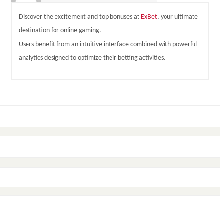
Discover the excitement and top bonuses at
ExBet
, your ultimate
destination for online gaming.
Users benefit from an intuitive interface combined with powerful
analytics designed to optimize their betting activities.