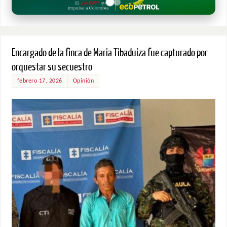
Encargado de la finca de Maria Tibaduiza fue capturado por
orquestar su secuestro
febrero 17, 2026
Opinión