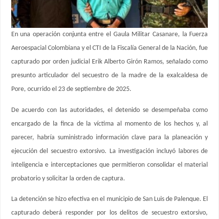
En una operación conjunta entre el Gaula Militar Casanare, la Fuerza
Aeroespacial Colombiana y el CTI de la Fiscalía General de la Nación, fue
capturado por orden judicial Erik Alberto Girón Ramos, señalado como
presunto articulador del secuestro de la madre de la exalcaldesa de
Pore, ocurrido el 23 de septiembre de 2025.
De acuerdo con las autoridades, el detenido se desempeñaba como
encargado de la finca de la víctima al momento de los hechos y, al
parecer, habría suministrado información clave para la planeación y
ejecución del secuestro extorsivo. La investigación incluyó labores de
inteligencia e interceptaciones que permitieron consolidar el material
probatorio y solicitar la orden de captura.
La detención se hizo efectiva en el municipio de San Luis de Palenque. El
capturado deberá responder por los delitos de secuestro extorsivo,