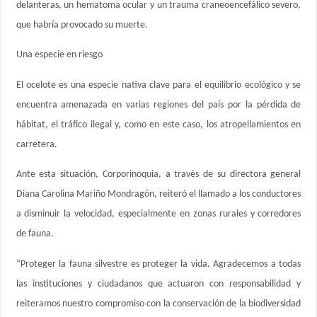
delanteras, un hematoma ocular y un trauma craneoencefálico severo,
que habría provocado su muerte.
Una especie en riesgo
El ocelote es una especie nativa clave para el equilibrio ecológico y se
encuentra amenazada en varias regiones del país por la pérdida de
hábitat, el tráfico ilegal y, como en este caso, los atropellamientos en
carretera.
Ante esta situación, Corporinoquia, a través de su directora general
Diana Carolina Mariño Mondragón, reiteró el llamado a los conductores
a disminuir la velocidad, especialmente en zonas rurales y corredores
de fauna.
“Proteger la fauna silvestre es proteger la vida. Agradecemos a todas
las instituciones y ciudadanos que actuaron con responsabilidad y
reiteramos nuestro compromiso con la conservación de la biodiversidad