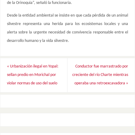
de la Orinoquia”, señaló la funcionaria.
Desde la entidad ambiental se insiste en que cada pérdida de un animal
silvestre representa una herida para los ecosistemas locales y una
alerta sobre la urgente necesidad de convivencia responsable entre el
desarrollo humano y la vida silvestre.
«
Urbanización ilegal en Yopal:
Conductor fue marrastrado por
sellan predio en Morichal por
creciente del río Charte mientras
violar normas de uso del suelo
operaba una retroexcavadora
»