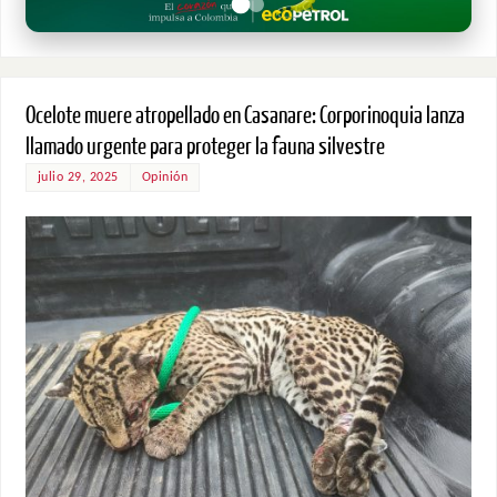
Ocelote muere atropellado en Casanare: Corporinoquia lanza
llamado urgente para proteger la fauna silvestre
julio 29, 2025
Opinión