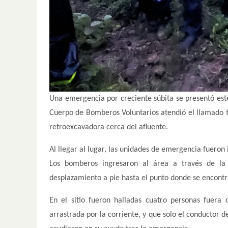
Una emergencia por creciente súbita se presentó este
Cuerpo de Bomberos Voluntarios atendió el llamado tr
retroexcavadora cerca del afluente.
Al llegar al lugar, las unidades de emergencia fueron
Los bomberos ingresaron al área a través de la 
desplazamiento a pie hasta el punto donde se encontr
En el sitio fueron halladas cuatro personas fuera
arrastrada por la corriente, y que solo el conductor d