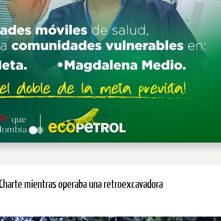
o Charte mientras operaba una retroexcavadora