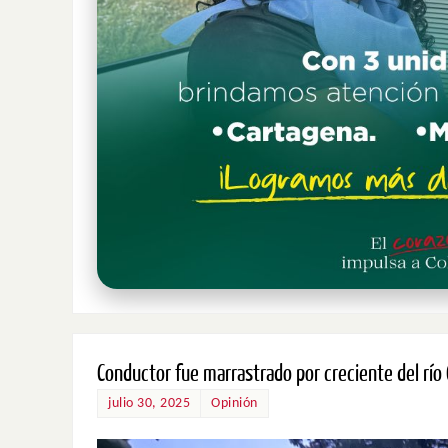
Conductor fue marrastrado por creciente del rí
julio 30, 2025
Opinión