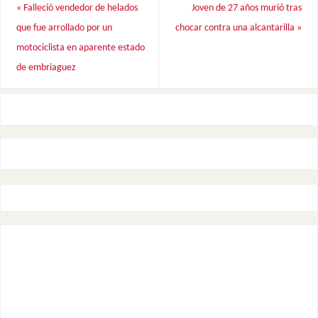
«
Falleció vendedor de helados
Joven de 27 años murió tras
que fue arrollado por un
chocar contra una alcantarilla
»
motociclista en aparente estado
de embriaguez