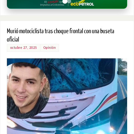
Murió motociclista tras choque frontal con una buseta
oficial
octubre 27, 2025
Opinión