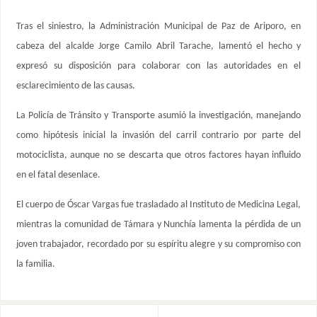
Tras el siniestro, la Administración Municipal de Paz de Ariporo, en
cabeza del alcalde Jorge Camilo Abril Tarache, lamentó el hecho y
expresó su disposición para colaborar con las autoridades en el
esclarecimiento de las causas.
La Policía de Tránsito y Transporte asumió la investigación, manejando
como hipótesis inicial la invasión del carril contrario por parte del
motociclista, aunque no se descarta que otros factores hayan influido
en el fatal desenlace.
El cuerpo de Óscar Vargas fue trasladado al Instituto de Medicina Legal,
mientras la comunidad de Támara y Nunchía lamenta la pérdida de un
joven trabajador, recordado por su espíritu alegre y su compromiso con
la familia.