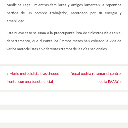
Medicina Legal, mientras familiares y amigos lamentan la repentina
partida de un hombre trabajador, recordado por su energía y
amabilidad.
Este nuevo caso se suma a la preocupante lista de siniestros viales en el
departamento, que durante los últimos meses han cobrado la vida de
varios motociclistas en diferentes tramos de las vías nacionales.
«
Murió motociclista tras choque
Yopal podría retomar el control
frontal con una buseta oficial
de la EAAAY
»