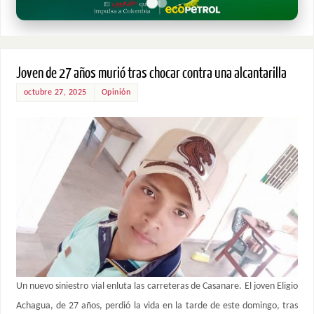
Joven de 27 años murió tras chocar contra una alcantarilla
octubre 27, 2025
Opinión
Un nuevo siniestro vial enluta las carreteras de Casanare. El joven Eligio
Achagua, de 27 años, perdió la vida en la tarde de este domingo, tras