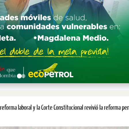
reforma laboral y la Corte Constitucional revivió la reforma pe