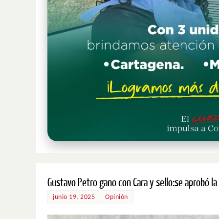
Gustavo Petro gano con Cara y sello:se aprobó la 
junio 19, 2025
Opinión