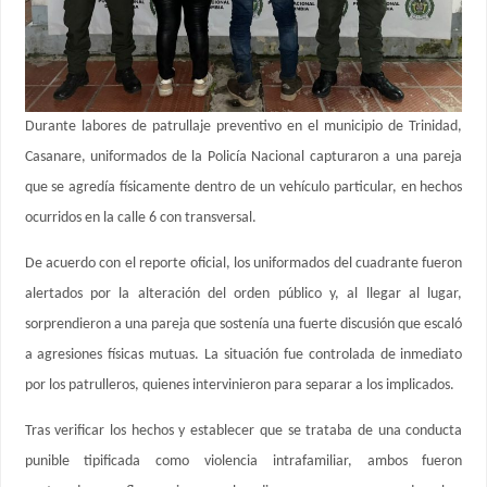
Durante labores de patrullaje preventivo en el municipio de Trinidad,
Casanare, uniformados de la Policía Nacional capturaron a una pareja
que se agredía físicamente dentro de un vehículo particular, en hechos
ocurridos en la calle 6 con transversal.
De acuerdo con el reporte oficial, los uniformados del cuadrante fueron
alertados por la alteración del orden público y, al llegar al lugar,
sorprendieron a una pareja que sostenía una fuerte discusión que escaló
a agresiones físicas mutuas. La situación fue controlada de inmediato
por los patrulleros, quienes intervinieron para separar a los implicados.
Tras verificar los hechos y establecer que se trataba de una conducta
punible tipificada como violencia intrafamiliar, ambos fueron