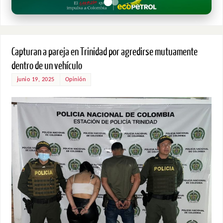
Capturan a pareja en Trinidad por agredirse mutuamente
dentro de un vehículo
junio 19, 2025
Opinión