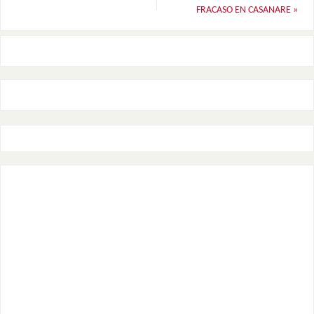
FRACASO EN CASANARE
»