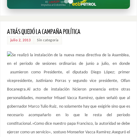
ATRÁS QUEDÓ LA CAMPAÑA POLÍTICA
julio 2, 2013
Sin categoría
Se realizó la instalación de la nueva mesa directiva de la Asamblea,
en el período de sesiones ordinarias de junio a julio, en donde
asumieron como Presidente, el diputado Diego López; primer
vicepresidente, Justiniano Porras y segundo vice presidente, Olfan
Bocanegra.Al acto de instalación hicieron presencia entre otras
personalidades, monseñor Misael Vacca Ramírez, quien señaló que al
gobernador Marco Tulio Ruíz, no solamente hay que exigirle sino que es
necesario acompañarlo en lo que le resta del período
constitucional.»Como dice nuestro papa Francisco, la autoridad se debe
ejercer como un servicio», sostuvo Monseñor Vacca Ramírez.Aseguró el