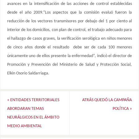
avances en la intensificación de las acciones de control establecidas
desde el año 2009.“Los aspectos que la comisión evaluó fueron la
reducción de los vectores transmisores por debajo del 1 por ciento al
interior de los domicilios, con plan de control, el trabajo adecuado para
el hallazgo de casos graves, la verificación serológica en niños menores
de cinco años donde el resultado debe ser de cada 100 menores
únicamente uno de ellos presente la enfermedad”, indicó el director de
Promoción y Prevención del Ministerio de Salud y Protección Social,
Elkin Osorio Saldarriaga.
«
ENTIDADES TERRITORIALES
ATRÁS QUEDÓ LA CAMPAÑA
ABORDARAN TEMAS
POLÍTICA
»
NEURÁLGICOS EN EL ÁMBITO
MEDIO AMBIENTAL