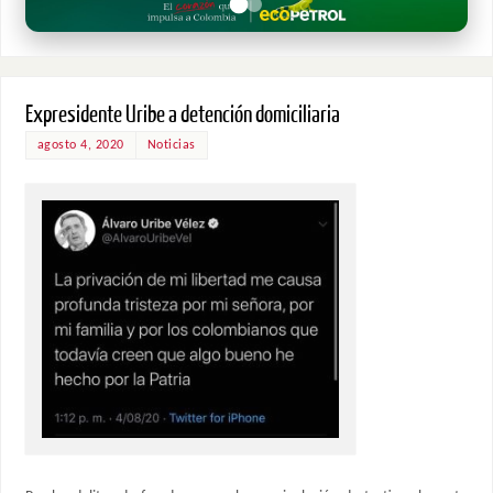
Expresidente Uribe a detención domiciliaria
agosto 4, 2020
Noticias