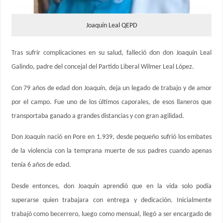
Joaquín Leal QEPD
Tras sufrir complicaciones en su salud, falleció don don Joaquín Leal
Galindo, padre del concejal del Partido Liberal Wilmer Leal López.
Con 79 años de edad don Joaquín, deja un legado de trabajo y de amor
por el campo. Fue uno de los últimos caporales, de esos llaneros que
transportaba ganado a grandes distancias y con gran agilidad.
Don Joaquín nació en Pore en 1.939, desde pequeño sufrió los embates
de la violencia con la temprana muerte de sus padres cuando apenas
tenía 6 años de edad.
Desde entonces, don Joaquín aprendió que en la vida solo podía
superarse quien trabajara con entrega y dedicación. Inicialmente
trabajó como becerrero, luego como mensual, llegó a ser encargado de