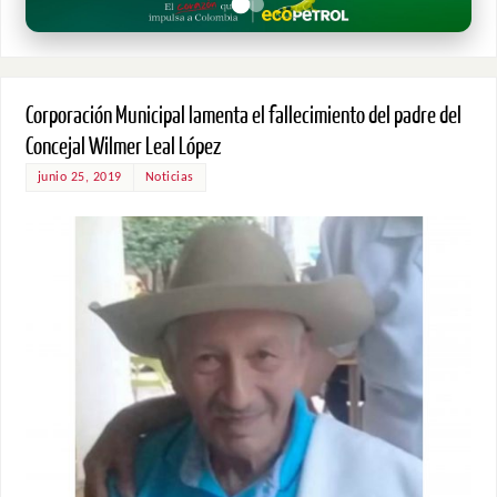
Corporación Municipal lamenta el fallecimiento del padre del
Concejal Wilmer Leal López
junio 25, 2019
Noticias