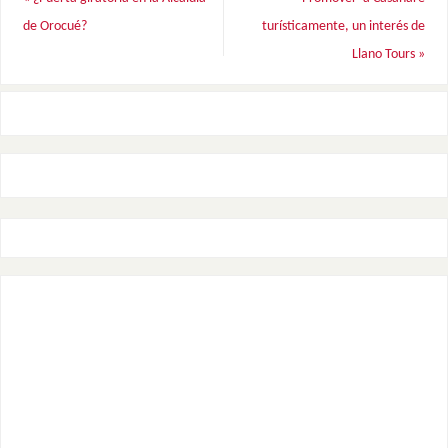
de Orocué?
turísticamente, un interés de
Llano Tours
»