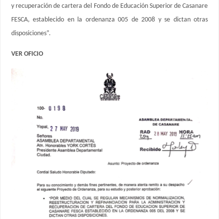
y recuperación de cartera del Fondo de Educación Superior de Casanare
FESCA, establecido en la ordenanza 005 de 2008 y se dictan otras
disposiciones”.
VER OFICIO