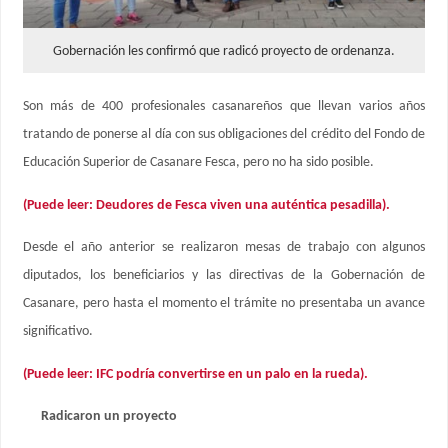
Gobernación les confirmó que radicó proyecto de ordenanza.
Son más de 400 profesionales casanareños que llevan varios años
tratando de ponerse al día con sus obligaciones del crédito del Fondo de
Educación Superior de Casanare Fesca, pero no ha sido posible.
(Puede leer: Deudores de Fesca viven una auténtica pesadilla).
Desde el año anterior se realizaron mesas de trabajo con algunos
diputados, los beneficiarios y las directivas de la Gobernación de
Casanare, pero hasta el momento el trámite no presentaba un avance
significativo.
(Puede leer: IFC podría convertirse en un palo en la rueda).
Radicaron un proyecto