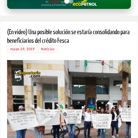
(En video) Una posible solución se estaría consolidando para
beneficiarios del crédito Fesca
mayo 29, 2019
Noticias