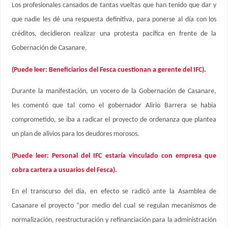
Los profesionales cansados de tantas vueltas que han tenido que dar y
que nadie les dé una respuesta definitiva, para ponerse al día con los
créditos, decidieron realizar una protesta pacífica en frente de la
Gobernación de Casanare.
(Puede leer: Beneficiarios del Fesca cuestionan a gerente del IFC).
Durante la manifestación, un vocero de la Gobernación de Casanare,
les comentó que tal como el gobernador Alirio Barrera se había
comprometido, se iba a radicar el proyecto de ordenanza que plantea
un plan de alivios para los deudores morosos.
(Puede leer: Personal del IFC estaría vinculado con empresa que
cobra cartera a usuarios del Fesca).
En el transcurso del día, en efecto se radicó ante la Asamblea de
Casanare el proyecto “por medio del cual se regulan mecanismos de
normalización, reestructuración y refinanciación para la administración