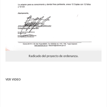
Radicado del proyecto de ordenanza.
VER VIDEO