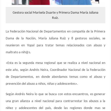
Gestora social Marisela Duarte y Primera Dama María Juliana
Ruíz.
La Federación Nacional de Departamentos en compañía de la Primera
Dama de la Nación, María Juliana Ruíz y 8 gestoras sociales, se
reunieron en Yopal para tratar temas relacionados con abuso y
maltrato a niñ@s.
«Esta es la segunda mesa regional que se realiza a nivel nacional en
este año, según Andrés Neira, Coordinador Nacional de la Federación
de Departamentos, en donde abordamos temas como el abuso y
prevención del abuso a niños, niñas y adolescentes».
Según Andrés Neira lo que se busca con estos encuentros, es generar
una gran alianza a nivel nacional para contrarrestar los abusos a la
niñez y adolescentes del país, desde las regiones donde mas se