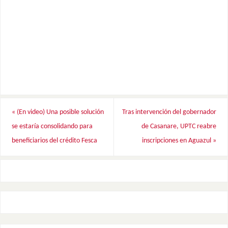
«
(En video) Una posible solución
Tras intervención del gobernador
se estaría consolidando para
de Casanare, UPTC reabre
beneficiarios del crédito Fesca
inscripciones en Aguazul
»