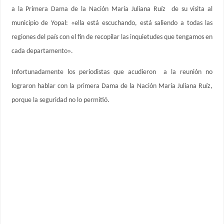
a la Primera Dama de la Nación María Juliana Ruíz de su visita al
municipio de Yopal: «ella está escuchando, está saliendo a todas las
regiones del país con el fin de recopilar las inquietudes que tengamos en
cada departamento».
Infortunadamente los periodistas que acudieron a la reunión no
lograron hablar con la primera Dama de la Nación María Juliana Ruíz,
porque la seguridad no lo permitió.