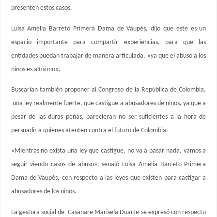
presenten estos casos.
Luisa Amelia Barreto Primera Dama de Vaupés, dijo que este es un
espacio importante para compartir experiencias, para que las
entidades puedan trabajar de manera articulada, «ya que el abuso a los
niños es altísimo».
Buscarían también proponer al Congreso de la República de Colombia,
una ley realmente fuerte, que castigue a abusadores de niños, ya que a
pesar de las duras penas, parecieran no ser suficientes a la hora de
persuadir a quienes atenten contra el futuro de Colombia.
«Mientras no exista una ley que castigue, no va a pasar nada, vamos a
seguir viendo casos de abuso», señaló Luisa Amelia Barreto Primera
Dama de Vaupés, con respecto a las leyes que existen para castigar a
abusadores de los niños.
La gestora social de Casanare Marisela Duarte se expresó con respecto