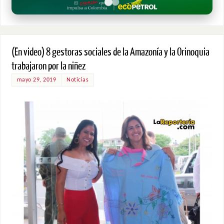
(En video) 8 gestoras sociales de la Amazonía y la Orinoquia
trabajaron por la niñez
mayo 29, 2019
Noticias