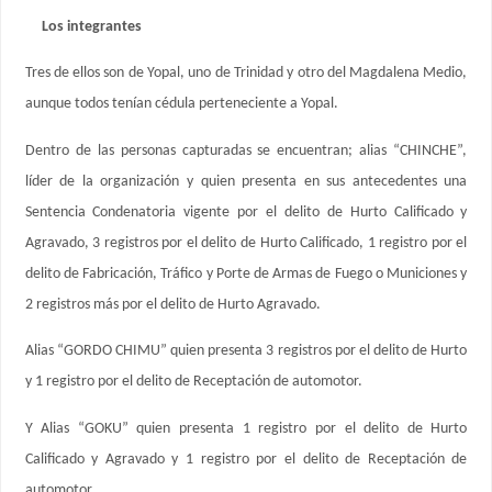
Los integrantes
Tres de ellos son de Yopal, uno de Trinidad y otro del Magdalena Medio,
aunque todos tenían cédula perteneciente a Yopal.
Dentro de las personas capturadas se encuentran; alias “CHINCHE”,
líder de la organización y quien presenta en sus antecedentes una
Sentencia Condenatoria vigente por el delito de Hurto Calificado y
Agravado, 3 registros por el delito de Hurto Calificado, 1 registro por el
delito de Fabricación, Tráfico y Porte de Armas de Fuego o Municiones y
2 registros más por el delito de Hurto Agravado.
Alias “GORDO CHIMU” quien presenta 3 registros por el delito de Hurto
y 1 registro por el delito de Receptación de automotor.
Y Alias “GOKU” quien presenta 1 registro por el delito de Hurto
Calificado y Agravado y 1 registro por el delito de Receptación de
automotor.