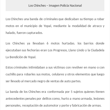
Los Chinches – Imagen Policía Nacional
Los Chinches una banda de criminales que dedicaban su tiempo a robar
motos en el municipio de Yopal, mediante la modalidad de atraco y
halado, fueron capturados.
Los Chinches ya llevaban 6 motos hurtadas. los barrios donde
ejecutaban sus fechorías eran Los Progresos, Llano Lindo y la Ciudadela
La Bendición de Yopal.
Estos criminales intimidaban a sus víctimas con revólver en mano o con
cuchillo para robarles sus motos, celulares y otros elementos que luego
ser llevado al mercado negro de ventas de auto partes.
La banda de los Chinches era conformada por 5 sujetos quienes tienen
antecedentes penales por delitos como, hurto a mano armada, lesiones
personales, receptación de automotor y porte y fabricación de armas.