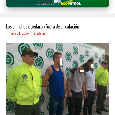
Los chinches quedaron fuera de circulación
mayo 28, 2019
Noticias