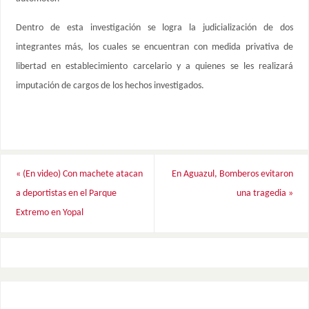
Dentro de esta investigación se logra la judicialización de dos
integrantes más, los cuales se encuentran con medida privativa de
libertad en establecimiento carcelario y a quienes se les realizará
imputación de cargos de los hechos investigados.
«
(En video) Con machete atacan
En Aguazul, Bomberos evitaron
a deportistas en el Parque
una tragedia
»
Extremo en Yopal