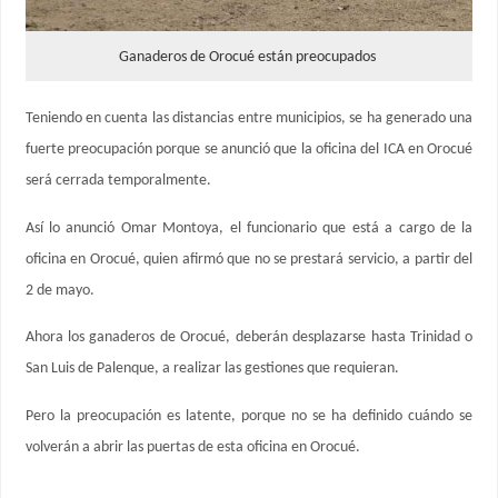
Ganaderos de Orocué están preocupados
Teniendo en cuenta las distancias entre municipios, se ha generado una
fuerte preocupación porque se anunció que la oficina del ICA en Orocué
será cerrada temporalmente.
Así lo anunció Omar Montoya, el funcionario que está a cargo de la
oficina en Orocué, quien afirmó que no se prestará servicio, a partir del
2 de mayo.
Ahora los ganaderos de Orocué, deberán desplazarse hasta Trinidad o
San Luis de Palenque, a realizar las gestiones que requieran.
Pero la preocupación es latente, porque no se ha definido cuándo se
volverán a abrir las puertas de esta oficina en Orocué.