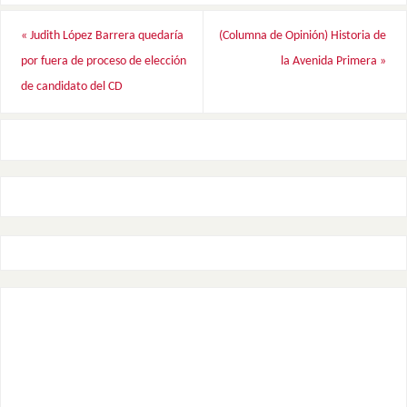
«
Judith López Barrera quedaría
(Columna de Opinión) Historia de
por fuera de proceso de elección
la Avenida Primera
»
de candidato del CD