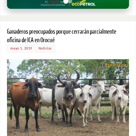
Ganaderos preocupados porque cerrarán parcialmente
oficina de ICA en Orocué
mayo 1, 2019
Noticias