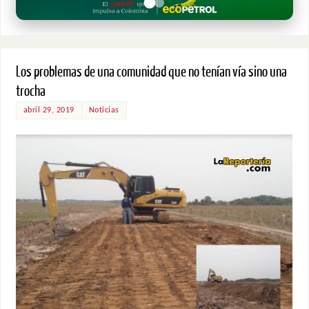
Los problemas de una comunidad que no tenían vía sino una
trocha
abril 29, 2019
Noticias