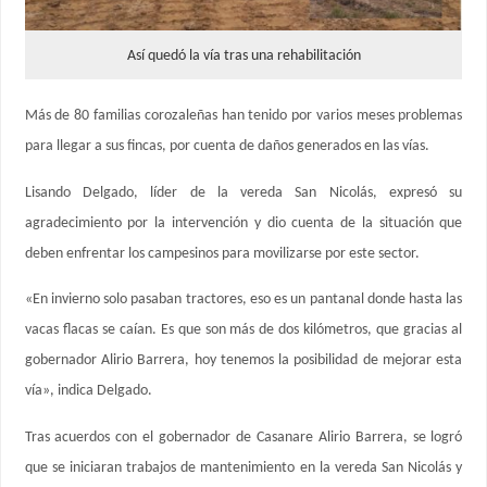
Así quedó la vía tras una rehabilitación
Más de 80 familias corozaleñas han tenido por varios meses problemas
para llegar a sus fincas, por cuenta de daños generados en las vías.
Lisando Delgado, líder de la vereda San Nicolás, expresó su
agradecimiento por la intervención y dio cuenta de la situación que
deben enfrentar los campesinos para movilizarse por este sector.
«En invierno solo pasaban tractores, eso es un pantanal donde hasta las
vacas flacas se caían. Es que son más de dos kilómetros, que gracias al
gobernador Alirio Barrera, hoy tenemos la posibilidad de mejorar esta
vía», indica Delgado.
Tras acuerdos con el gobernador de Casanare Alirio Barrera, se logró
que se iniciaran trabajos de mantenimiento en la vereda San Nicolás y