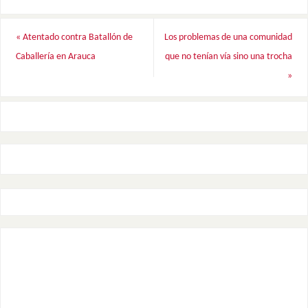
«
Atentado contra Batallón de
Los problemas de una comunidad
Caballería en Arauca
que no tenían vía sino una trocha
»