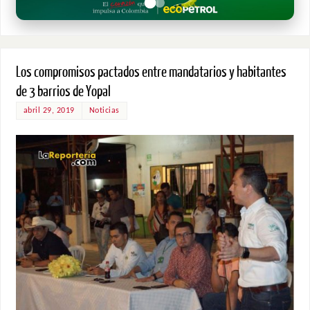
Los compromisos pactados entre mandatarios y habitantes
de 3 barrios de Yopal
abril 29, 2019
Noticias