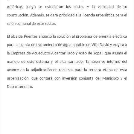
Américas, luego se estudiarán los costos y la viabilidad de su
construcción. Además, se dará prioridad a la licencia urbanística para el
salón comunal de este sector.
El alcalde Puentes anunció la solución al problema de energía eléctrica
para la planta de tratamiento de agua potable de Villa David y exigirá a
la Empresa de Acueducto Alcantarillado y Aseo de Yopal, que asuma el
manejo de este sistema y el alcantarillado. También se informó del
avance en la adjudicación de recursos para la tercera etapa de esta
urbanización, que contará con inversión conjunta del Municipio y el
Departamento.