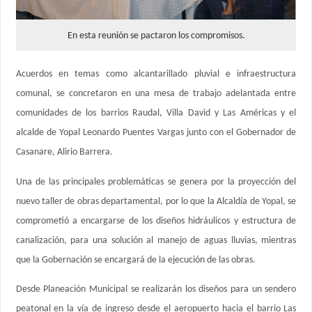
En esta reunión se pactaron los compromisos.
Acuerdos en temas como alcantarillado pluvial e infraestructura
comunal, se concretaron en una mesa de trabajo adelantada entre
comunidades de los barrios Raudal, Villa David y Las Américas y el
alcalde de Yopal Leonardo Puentes Vargas junto con el Gobernador de
Casanare, Alirio Barrera.
Una de las principales problemáticas se genera por la proyección del
nuevo taller de obras departamental, por lo que la Alcaldía de Yopal, se
comprometió a encargarse de los diseños hidráulicos y estructura de
canalización, para una solución al manejo de aguas lluvias, mientras
que la Gobernación se encargará de la ejecución de las obras.
Desde Planeación Municipal se realizarán los diseños para un sendero
peatonal en la vía de ingreso desde el aeropuerto hacia el barrio Las