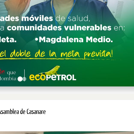
 Asamblea de Casanare