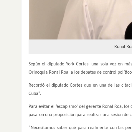
Ronal Roa
Según el diputado York Cortes, una sola vez en más
Orinoquia Ronal Roa, a los debates de control políti
Recordó el diputado Cortes que en una de las citaci
Cuba”.
Para evitar el ‘escapismo’ del gerente Ronal Roa, los
pasaron una proposición para realizar una sesión de c
“Necesitamos saber qué pasa realmente con las per