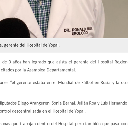
, gerente del Hospital de Yopal.
 de 3 años han logrado que asista el gerente del Hospital Region
co citados por la Asamblea Departamental.
ones “el gerente estaba en el Mundial de Fútbol en Rusia y la otr
 diputados Diego Aranguren, Sonia Bernal, Julián Roa y Luis Hernando
ontrol descentralizada en el Hospital de Yopal.
sonas que trabajan dentro del Hospital pero también qué pasa con