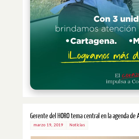
Gerente del HORO tema central en la agenda de
marzo 19, 2019
Noticias