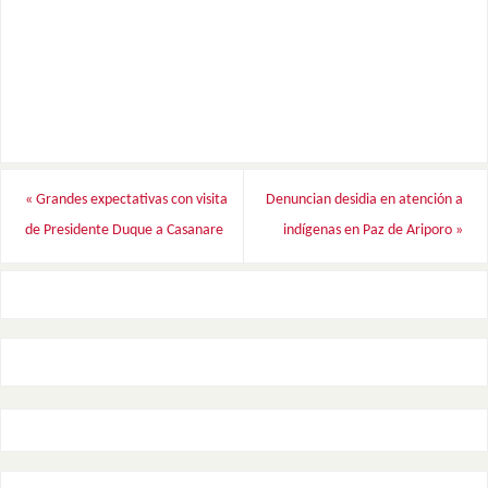
«
Grandes expectativas con visita
Denuncian desidia en atención a
de Presidente Duque a Casanare
indígenas en Paz de Ariporo
»