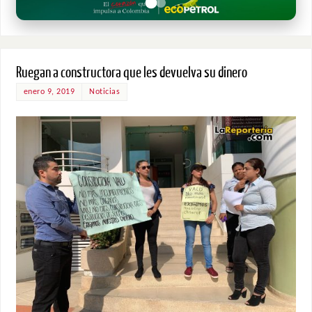
Ruegan a constructora que les devuelva su dinero
enero 9, 2019
Noticias