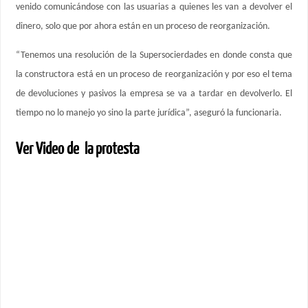
venido comunicándose con las usuarias a quienes les van a devolver el
dinero, solo que por ahora están en un proceso de reorganización.
“Tenemos una resolución de la Supersocierdades en donde consta que
la constructora está en un proceso de reorganización y por eso el tema
de devoluciones y pasivos la empresa se va a tardar en devolverlo. El
tiempo no lo manejo yo sino la parte jurídica”, aseguró la funcionaria.
Ver Video de la protesta