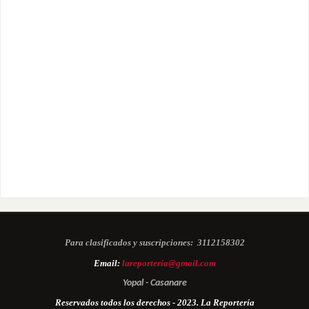
Para clasificados y suscripciones:
3112158302
Email:
lareporteria@gmail.com
Yopal - Casanare
Reservados todos los derechos - 2023. La Reportería