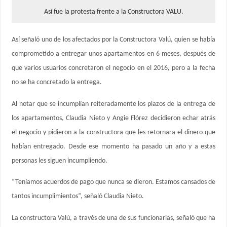
Así fue la protesta frente a la Constructora VALU.
Así señaló uno de los afectados por la Constructora Valú, quien se había
comprometido a entregar unos apartamentos en 6 meses, después de
que varios usuarios concretaron el negocio en el 2016, pero a la fecha
no se ha concretado la entrega.
Al notar que se incumplían reiteradamente los plazos de la entrega de
los apartamentos, Claudia Nieto y Angie Flórez decidieron echar atrás
el negocio y pidieron a la constructora que les retornara el dinero que
habían entregado. Desde ese momento ha pasado un año y a estas
personas les siguen incumpliendo.
“Teníamos acuerdos de pago que nunca se dieron. Estamos cansados de
tantos incumplimientos”, señaló Claudia Nieto.
La constructora Valú, a través de una de sus funcionarias, señaló que ha