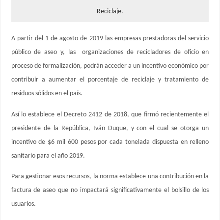
Reciclaje.
A partir del 1 de agosto de 2019 las empresas prestadoras del servicio
público de aseo y, las organizaciones de recicladores de oficio en
proceso de formalización, podrán acceder a un incentivo económico por
contribuir a aumentar el porcentaje de reciclaje y tratamiento de
residuos sólidos en el país.
Así lo establece el Decreto 2412 de 2018, que firmó recientemente el
presidente de la República, Iván Duque, y con el cual se otorga un
incentivo de $6 mil 600 pesos por cada tonelada dispuesta en relleno
sanitario para el año 2019.
Para gestionar esos recursos, la norma establece una contribución en la
factura de aseo que no impactará significativamente el bolsillo de los
usuarios.