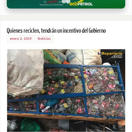
Quienes reciclen, tendrán un incentivo del Gobierno
enero 2, 2019
Noticias