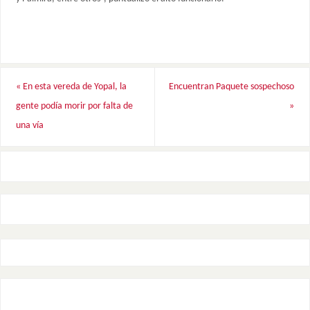
«
En esta vereda de Yopal, la
Encuentran Paquete sospechoso
gente podía morir por falta de
»
una vía