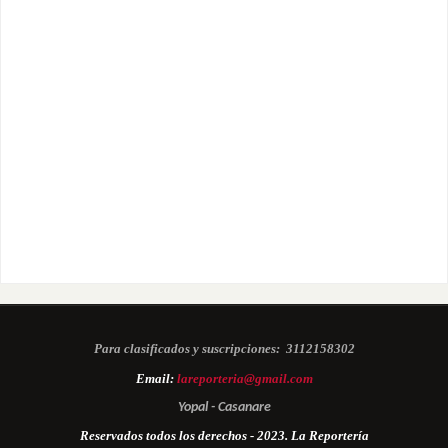
Para clasificados y suscripciones:
3112158302
Email:
lareporteria@gmail.com
Yopal - Casanare
Reservados todos los derechos - 2023. La Reportería