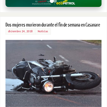
Dos mujeres murieron durante el fin de semana en Casanare
diciembre 24, 2018
Noticias