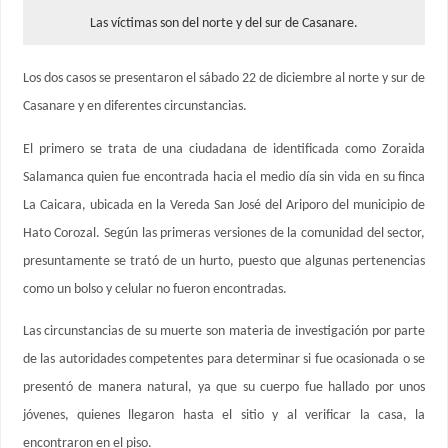
Las víctimas son del norte y del sur de Casanare.
Los dos casos se presentaron el sábado 22 de diciembre al norte y sur de
Casanare y en diferentes circunstancias.
El primero se trata de una ciudadana de identificada como Zoraida
Salamanca quien fue encontrada hacia el medio día sin vida en su finca
La Caicara, ubicada en la Vereda San José del Ariporo del municipio de
Hato Corozal. Según las primeras versiones de la comunidad del sector,
presuntamente se trató de un hurto, puesto que algunas pertenencias
como un bolso y celular no fueron encontradas.
Las circunstancias de su muerte son materia de investigación por parte
de las autoridades competentes para determinar si fue ocasionada o se
presentó de manera natural, ya que su cuerpo fue hallado por unos
jóvenes, quienes llegaron hasta el sitio y al verificar la casa, la
encontraron en el piso.