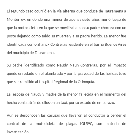
El segundo caso ocurrió en la vía alterna que conduce de Tauramena a
Monterrey, en donde una menor de apenas siete años murió luego de
que la motocicleta en la que se movilizaba con su padre chocara con un
poste dejando como saldo su muerte y a su padre herido. La menor fue
identificada como Sharick Contreras residente en el barrio Buenos Aires
del municipio de Tauramena.
Su padre identificado como Naudy Naun Contreras, por el impacto
quedó enredado en el alambrado y por la gravedad de las heridas tuvo
que ser remitido al Hospital Regional de la Orinoquía.
La esposa de Naudy y madre de la menor fallecida en el momento del
hecho venía atrás de ellos en un taxi, por su estado de embarazo.
Aún se desconocen las casusas que llevaron al conductor a perder el
control de la motocicleta de plagas IGL59C, son materia de
investigación.