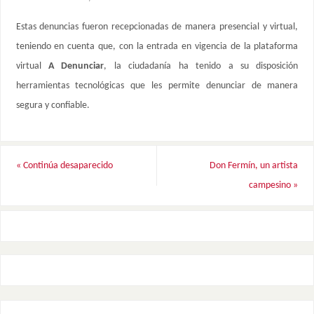
Estas denuncias fueron recepcionadas de manera presencial y virtual,
teniendo en cuenta que, con la entrada en vigencia de la plataforma
virtual
A Denunciar
, la ciudadanía ha tenido a su disposición
herramientas tecnológicas que les permite denunciar de manera
segura y confiable.
«
Continúa desaparecido
Don Fermín, un artista
campesino
»