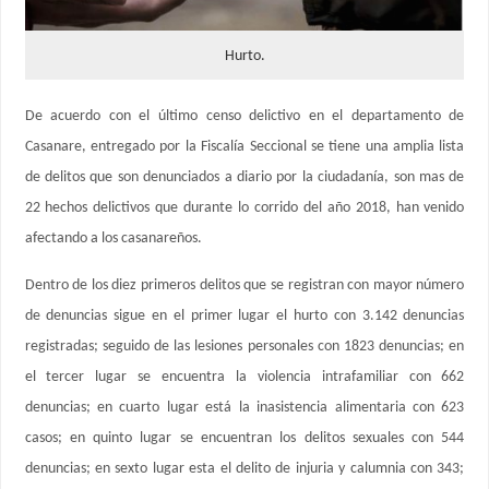
Hurto.
De acuerdo con el último censo delictivo en el departamento de
Casanare, entregado por la Fiscalía Seccional se tiene una amplia lista
de delitos que son denunciados a diario por la ciudadanía, son mas de
22 hechos delictivos que durante lo corrido del año 2018, han venido
afectando a los casanareños.
Dentro de los diez primeros delitos que se registran con mayor número
de denuncias sigue en el primer lugar el hurto con 3.142 denuncias
registradas; seguido de las lesiones personales con 1823 denuncias; en
el tercer lugar se encuentra la violencia intrafamiliar con 662
denuncias; en cuarto lugar está la inasistencia alimentaria con 623
casos; en quinto lugar se encuentran los delitos sexuales con 544
denuncias; en sexto lugar esta el delito de injuria y calumnia con 343;