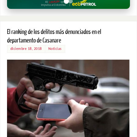
El ranking de los delitos más denunciados en el
departamento de Casanare
diciembre 18, 2018
Noticias