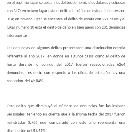
en el séptimo lugar se ubican los delitos de homicidios dolosos y culposos
con 317; en octavo lugar esta el delito de tráfico de estupefacientes con
314; en noveno lugar se encentra el delito de estafa con 291 casos y el
lugar número 10 está el delito de daño en bien ajeno con 281 denuncias
interpuestas.
Las denuncias de algunos delitos presentaron una disminución notoria
referente al año 2017, en donde en algunos casos como el delito de
hurto durante lo corrido del 2017 fueron recepcionadas 6264
denuncias, es decir, con respecto a las cifras de este año hay una
reducción del 49.84%.
Otro delito que disminuyó el número de denuncias fue las lesiones
personales, teniendo en cuenta que a la misma fecha del 2017 fueron
registradas 3.766 que comparado con este año representa una
disminución del 51,59%.