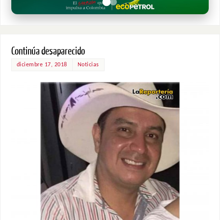
Continúa desaparecido
diciembre 17, 2018
Noticias