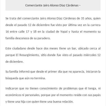
Comerciante Jairo Alonso Díaz Cárdenas –
Se trata del comerciante Jairo Alonso Díaz Cárdenas de 35 años, quien
desde el pasado 12 de diciembre fue visto por última vez en la carrera
16 entre calle 17 y 18 en la ciudad de Yopal y hasta el momento su
familia desconoce de su paradero.
Este ciudadano desde hace dos meses tiene un bar, ubicado cerca al
parque El Resurgimiento, sitio donde fue visto el pasado miércoles 12
de diciembre.
Su familia informó que desde el primer día que no aparecía, iniciaron la
búsqueda que aún no termina.
Indicaron que no tienen conocimiento de problemas que él tenga, ni
económicos ni personales, porque por el momento reside con sus papás
y tiene una hija con quien tiene una buena relación.