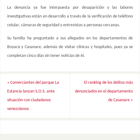
La denuncia ya fue interpuesta por desaparición y las labores
investigativas están en desarrollo a través de la verificación de teléfono
celular, cámaras de seguridad y entrevistas a personas cercanas.
Su familia ha preguntado a sus allegados en los departamentos de
Boyacá y Casanare, además de visitar clínicas y hospitales, pues ya se
completan cinco días sin tener noticias de él.
«
Comerciantes del parque La
El ranking de los delitos más
Estancia lanzan S.O.S. ante
denunciados en el departamento
situación con ciudadanos
de Casanare
»
venezolanos