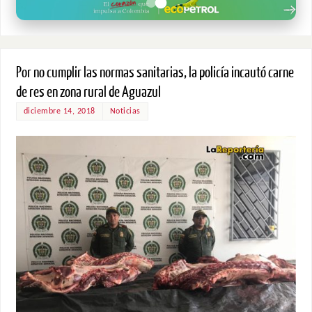
Por no cumplir las normas sanitarias, la policía incautó carne
de res en zona rural de Aguazul
diciembre 14, 2018
Noticias