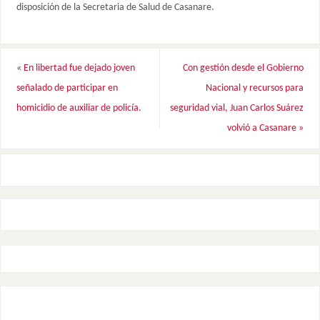
disposición de la Secretaria de Salud de Casanare.
«
En libertad fue dejado joven
Con gestión desde el Gobierno
señalado de participar en
Nacional y recursos para
homicidio de auxiliar de policía.
seguridad vial, Juan Carlos Suárez
volvió a Casanare
»