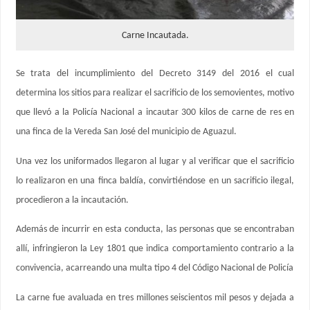
Carne Incautada.
Se trata del incumplimiento del Decreto 3149 del 2016 el cual
determina los sitios para realizar el sacrificio de los semovientes, motivo
que llevó a la Policía Nacional a incautar 300 kilos de carne de res en
una finca de la Vereda San José del municipio de Aguazul.
Una vez los uniformados llegaron al lugar y al verificar que el sacrificio
lo realizaron en una finca baldía, convirtiéndose en un sacrificio ilegal,
procedieron a la incautación.
Además de incurrir en esta conducta, las personas que se encontraban
allí, infringieron la Ley 1801 que indica comportamiento contrario a la
convivencia, acarreando una multa tipo 4 del Código Nacional de Policía
La carne fue avaluada en tres millones seiscientos mil pesos y dejada a