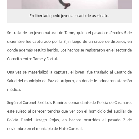
En libertad quedó joven acusado de asesinato.
Se trata de un joven natural de Tame, quien el pasado miércoles 5 de
diciembre fue capturado por la Sijín luego de un cruce de disparos, en
donde además resultó herido. Los hechos se registraron en el sector de
Corocito entre Tame y Fortul.
Una vez se materializó la captura, el joven fue traslado al Centro de
Salud del municipio de Paz de Ariporo, en donde le brindaron atención
médica.
Según el Coronel José Luis Ramírez comandante de Policía de Casanare,
este sujeto al parecer tendría que ver con el homicidio del auxiliar de
Policía Daniel Urrego Rojas, en hechos ocurridos el pasado 7 de
noviembre en el municipio de Hato Corozal.