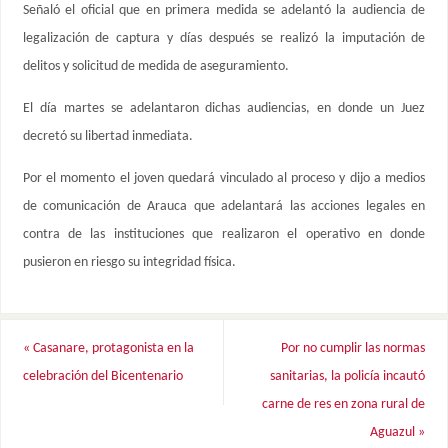
Señaló el oficial que en primera medida se adelantó la audiencia de
legalización de captura y días después se realizó la imputación de
delitos y solicitud de medida de aseguramiento.
El día martes se adelantaron dichas audiencias, en donde un Juez
decretó su libertad inmediata.
Por el momento el joven quedará vinculado al proceso y dijo a medios
de comunicación de Arauca que adelantará las acciones legales en
contra de las instituciones que realizaron el operativo en donde
pusieron en riesgo su integridad física.
«
Casanare, protagonista en la
Por no cumplir las normas
celebración del Bicentenario
sanitarias, la policía incautó
carne de res en zona rural de
Aguazul
»