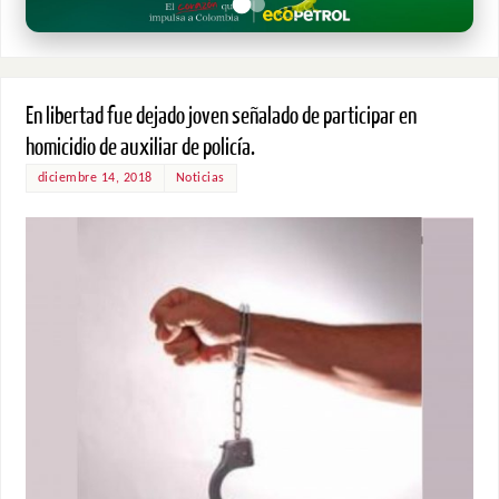
En libertad fue dejado joven señalado de participar en
homicidio de auxiliar de policía.
diciembre 14, 2018
Noticias