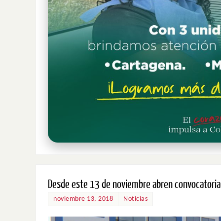
Desde este 13 de noviembre abren convocatoria 
noviembre 13, 2018
Noticias