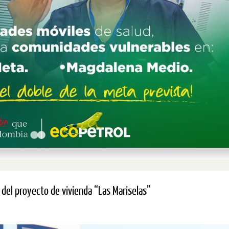
del proyecto de vivienda “Las Mariselas”