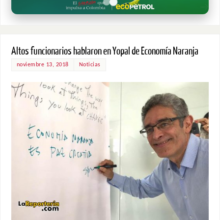
Altos funcionarios hablaron en Yopal de Economía Naranja
noviembre 13, 2018
Noticias