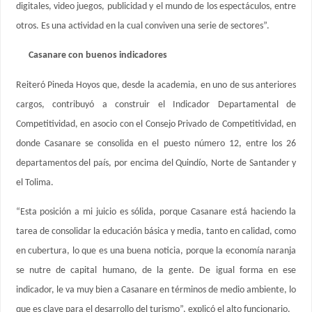
digitales, video juegos, publicidad y el mundo de los espectáculos, entre
otros. Es una actividad en la cual conviven una serie de sectores”.
Casanare con buenos indicadores
Reiteró Pineda Hoyos que, desde la academia, en uno de sus anteriores
cargos, contribuyó a construir el Indicador Departamental de
Competitividad, en asocio con el Consejo Privado de Competitividad, en
donde Casanare se consolida en el puesto número 12, entre los 26
departamentos del país, por encima del Quindío, Norte de Santander y
el Tolima.
“Esta posición a mi juicio es sólida, porque Casanare está haciendo la
tarea de consolidar la educación básica y media, tanto en calidad, como
en cubertura, lo que es una buena noticia, porque la economía naranja
se nutre de capital humano, de la gente. De igual forma en ese
indicador, le va muy bien a Casanare en términos de medio ambiente, lo
que es clave para el desarrollo del turismo”, explicó el alto funcionario.