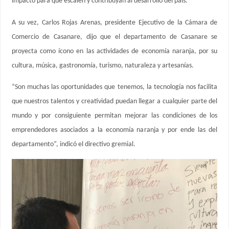
impacto para que escalen y contribuyan al desarrollo del país.
A su vez, Carlos Rojas Arenas, presidente Ejecutivo de la Cámara de
Comercio de Casanare, dijo que el departamento de Casanare se
proyecta como ícono en las actividades de economía naranja, por su
cultura, música, gastronomía, turismo, naturaleza y artesanías.
“Son muchas las oportunidades que tenemos, la tecnología nos facilita
que nuestros talentos y creatividad puedan llegar a cualquier parte del
mundo y por consiguiente permitan mejorar las condiciones de los
emprendedores asociados a la economía naranja y por ende las del
departamento”, indicó el directivo gremial.