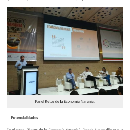
Panel Retos de la Economía Naranja.
Potencialidades