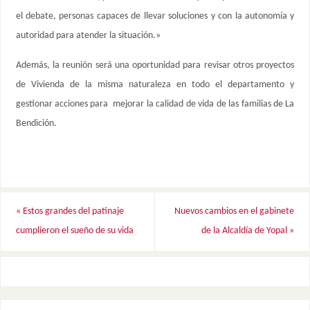
el debate, personas capaces de llevar soluciones y con la autonomía y
autoridad para atender la situación.»
Además, la reunión será una oportunidad para revisar otros proyectos
de Vivienda de la misma naturaleza en todo el departamento y
gestionar acciones para mejorar la calidad de vida de las familias de La
Bendición.
«
Estos grandes del patinaje
Nuevos cambios en el gabinete
cumplieron el sueño de su vida
de la Alcaldía de Yopal
»