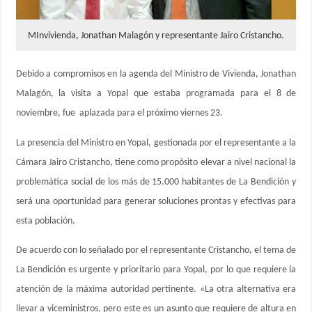
MInvivienda, Jonathan Malagón y representante Jairo Cristancho.
Debido a compromisos en la agenda del Ministro de Vivienda, Jonathan
Malagón, la visita a Yopal que estaba programada para el 8 de
noviembre, fue aplazada para el próximo viernes 23.
La presencia del Ministro en Yopal, gestionada por el representante a la
Cámara Jairo Cristancho, tiene como propósito elevar a nivel nacional la
problemática social de los más de 15.000 habitantes de La Bendición y
será una oportunidad para generar soluciones prontas y efectivas para
esta población.
De acuerdo con lo señalado por el representante Cristancho, el tema de
La Bendición es urgente y prioritario para Yopal, por lo que requiere la
atención de la máxima autoridad pertinente. «La otra alternativa era
llevar a viceministros, pero este es un asunto que requiere de altura en