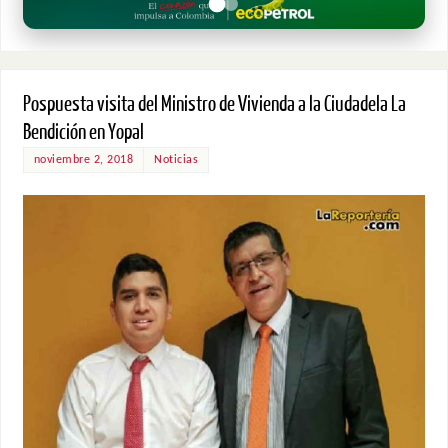
Pospuesta visita del Ministro de Vivienda a la Ciudadela La
Bendición en Yopal
noviembre 2, 2018
Noticias