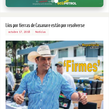
Líos por tierras de Casanare están por resolverse
octubre 17, 2018
Noticias