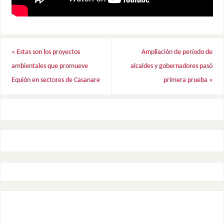
«
Estas son los proyectos
Ampliación de período de
ambientales que promueve
alcaldes y gobernadores pasó
Equión en sectores de Casanare
primera prueba
»