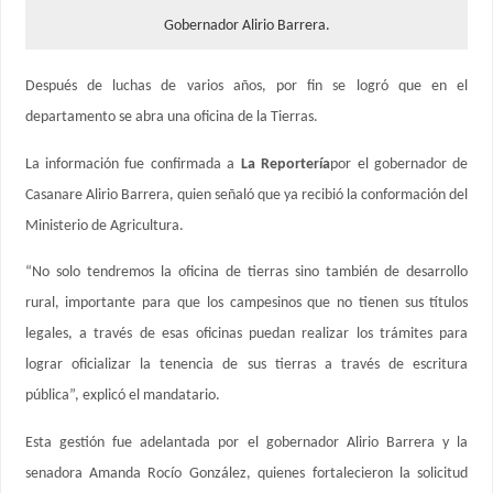
Gobernador Alirio Barrera.
Después de luchas de varios años, por fin se logró que en el
departamento se abra una oficina de la Tierras.
La información fue confirmada a
La Reportería
por el gobernador de
Casanare Alirio Barrera, quien señaló que ya recibió la conformación del
Ministerio de Agricultura.
“No solo tendremos la oficina de tierras sino también de desarrollo
rural, importante para que los campesinos que no tienen sus títulos
legales, a través de esas oficinas puedan realizar los trámites para
lograr oficializar la tenencia de sus tierras a través de escritura
pública”, explicó el mandatario.
Esta gestión fue adelantada por el gobernador Alirio Barrera y la
senadora Amanda Rocío González, quienes fortalecieron la solicitud