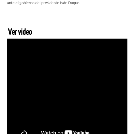
ante el gobierno del presidente Iván Duque.
Ver video