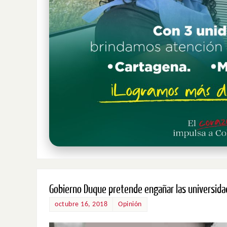
Gobierno Duque pretende engañar las universidad
octubre 16, 2018
Opinión