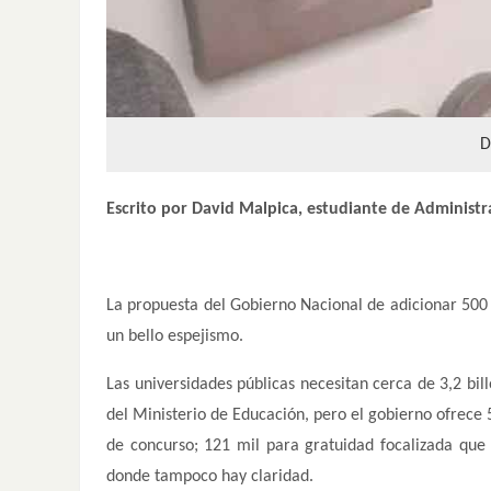
D
Escrito por David Malpica, estudiante de Administr
La propuesta del Gobierno Nacional de adicionar 500
un bello espejismo.
Las universidades públicas necesitan cerca de 3,2 bil
del Ministerio de Educación, pero el gobierno ofrece 
de concurso; 121 mil para gratuidad focalizada qu
donde tampoco hay claridad.