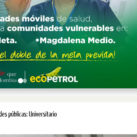
es públicas: Universitario