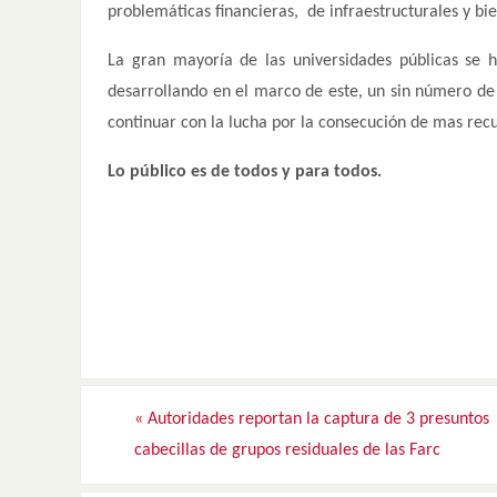
problemáticas financieras, de infraestructurales y bie
La gran mayoría de las universidades públicas se 
desarrollando en el marco de este, un sin número de
continuar con la lucha por la consecución de mas rec
Lo público es de todos y para todos.
«
Autoridades reportan la captura de 3 presuntos
cabecillas de grupos residuales de las Farc