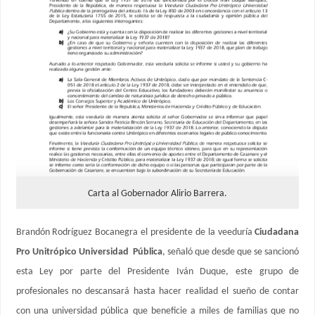
Carta al Gobernador Alirio Barrera.
Brandón Rodríguez Bocanegra el presidente de la veeduría
Ciudadana
Pro Unitrópico Universidad Pública
, señaló que desde que se sancionó
esta Ley por parte del Presidente Iván Duque, este grupo de
profesionales no descansará hasta hacer realidad el sueño de contar
con una universidad pública que beneficie a miles de familias que no