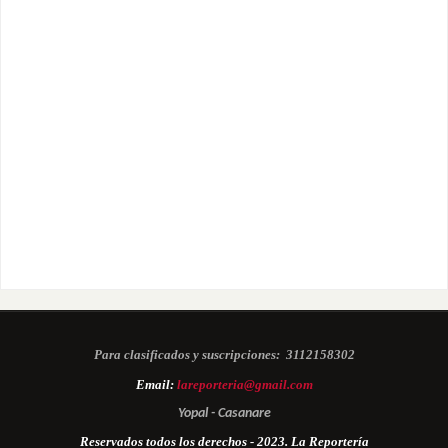
Para clasificados y suscripciones:
3112158302
Email:
lareporteria@gmail.com
Yopal - Casanare
Reservados todos los derechos - 2023. La Reportería