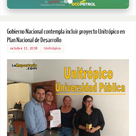
Gobierno Nacional contempla incluir proyecto Unitrópico en
Plan Nacional de Desarrollo
octubre 11, 2018
Unitrópico