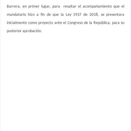
Barrera, en primer lugar, para resaltar el acompañamiento que el
mandatario hizo a fin de que la Ley 1937 de 2018, se presentara
inicialmente como proyecto ante el Congreso de la República, para su
posterior aprobación.