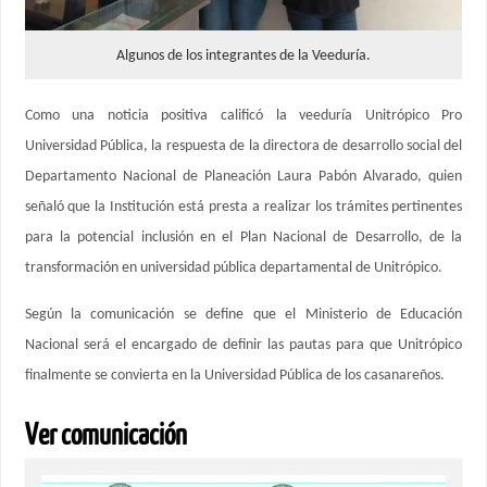
Algunos de los integrantes de la Veeduría.
Como una noticia positiva calificó la veeduría Unitrópico Pro
Universidad Pública, la respuesta de la directora de desarrollo social del
Departamento Nacional de Planeación Laura Pabón Alvarado, quien
señaló que la Institución está presta a realizar los trámites pertinentes
para la potencial inclusión en el Plan Nacional de Desarrollo, de la
transformación en universidad pública departamental de Unitrópico.
Según la comunicación se define que el Ministerio de Educación
Nacional será el encargado de definir las pautas para que Unitrópico
finalmente se convierta en la Universidad Pública de los casanareños.
Ver comunicación