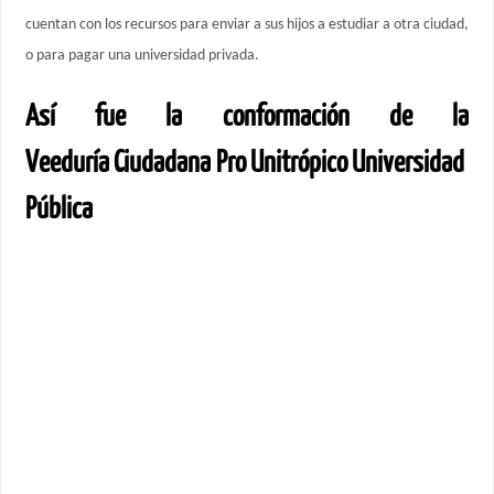
cuentan con los recursos para enviar a sus hijos a estudiar a otra ciudad,
o para pagar una universidad privada.
Así fue la conformación de la
Veeduría
Ciudadana Pro Unitrópico Universidad
Pública