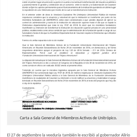
Carta a Sala General de Miembros Activos de Unitrópico.
El 27 de septiembre la veeduría también le escribió al gobernador Alirio