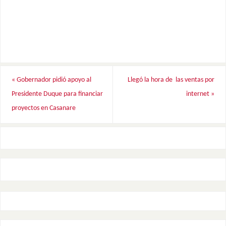
«
Gobernador pidió apoyo al
Llegó la hora de las ventas por
Presidente Duque para financiar
internet
»
proyectos en Casanare