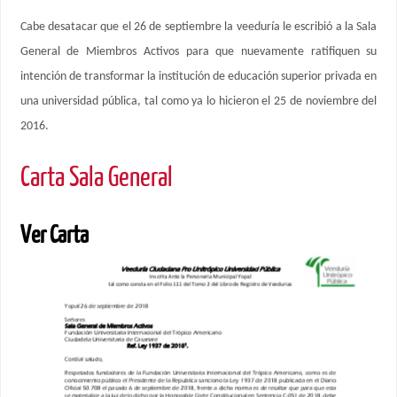
Cabe desatacar que el 26 de septiembre la veeduría le escribió a la Sala
General de Miembros Activos para que nuevamente ratifiquen su
intención de transformar la institución de educación superior privada en
una universidad pública, tal como ya lo hicieron el 25 de noviembre del
2016.
Carta Sala General
Ver Carta