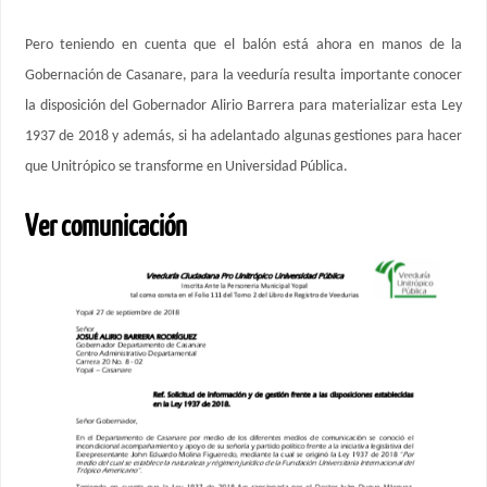
Pero teniendo en cuenta que el balón está ahora en manos de la
Gobernación de Casanare, para la veeduría resulta importante conocer
la disposición del Gobernador Alirio Barrera para materializar esta Ley
1937 de 2018 y además, si ha adelantado algunas gestiones para hacer
que Unitrópico se transforme en Universidad Pública.
Ver comunicación