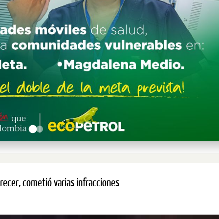
arecer, cometió varias infracciones