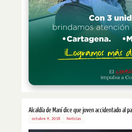
Alcaldía de Maní dice que joven accidentado al p
octubre 9, 2018
Noticias