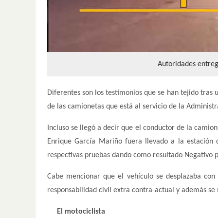
Autoridades entreg
Diferentes son los testimonios que se han tejido tras 
de las camionetas que está al servicio de la Administ
Incluso se llegó a decir que el conductor de la cami
Enrique García Mariño fuera llevado a la estación 
respectivas pruebas dando como resultado Negativo 
Cabe mencionar que el vehículo se desplazaba con 
responsabilidad civil extra contra-actual y además se
El motociclista