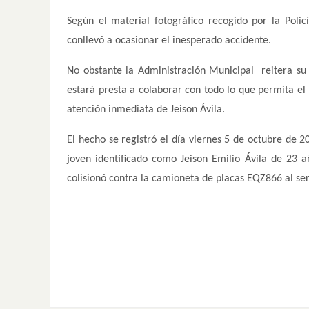
Según el material fotográfico recogido por la Policí
conllevó a ocasionar el inesperado accidente.
No obstante la Administración Municipal reitera su 
estará presta a colaborar con todo lo que permita el 
atención inmediata de Jeison Ávila.
El hecho se registró el día viernes 5 de octubre de 2
joven identificado como Jeison Emilio Ávila de 23
colisionó contra la camioneta de placas EQZ866 al ser